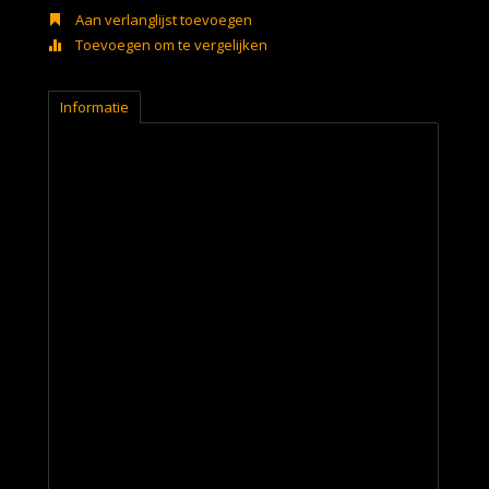
Aan verlanglijst toevoegen
Toevoegen om te vergelijken
Informatie