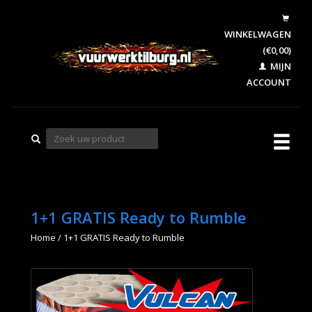
WINKELWAGEN
(€0,00)
MIJN
ACCOUNT
1+1 GRATIS Ready to Rumble
Home
/
1+1 GRATIS Ready to Rumble