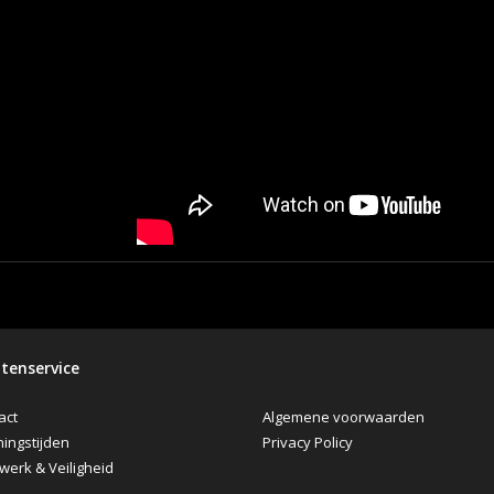
tenservice
Algemene voorwaarden
act
Privacy Policy
ingstijden
werk & Veiligheid