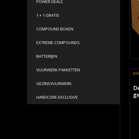
POWER DEALS
1 + 1 GRATIS
COMPOUND BOXEN
EXTREME COMPOUNDS
BATTERIJEN
VUURWERK PAKKETTEN
Inf
GEZINSVUURWERK
De
g
HARDCORE EXCLUSIVE