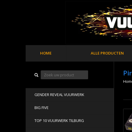
HOME
ALLE PRODUCTEN
Pi
Hom
GENDER REVEAL VUURWERK
BIG FIVE
TOP 10 VUURWERK TILBURG