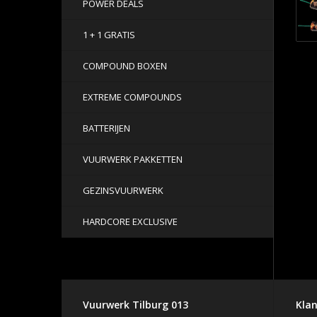
POWER DEALS
1 + 1 GRATIS
COMPOUND BOXEN
EXTREME COMPOUNDS
BATTERIJEN
VUURWERK PAKKETTEN
GEZINSVUURWERK
HARDCORE EXCLUSIVE
Vuurwerk Tilburg 013
Klan