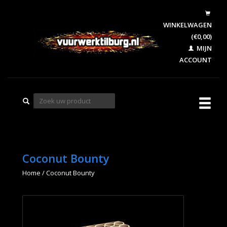
WINKELWAGEN
(€0,00)
MIJN
ACCOUNT
Coconut Bounty
Home
/
Coconut Bounty