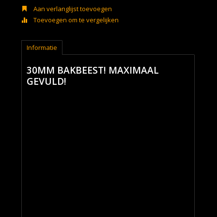
Aan verlanglijst toevoegen
Toevoegen om te vergelijken
Informatie
30MM BAKBEEST! MAXIMAAL
GEVULD!