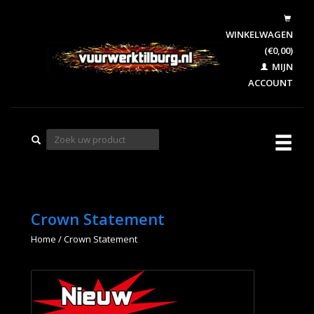
WINKELWAGEN
(€0,00)
MIJN
ACCOUNT
Crown Statement
Home
/
Crown Statement