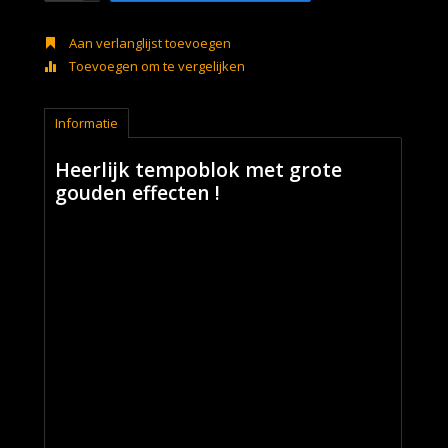
Aan verlanglijst toevoegen
Toevoegen om te vergelijken
Informatie
Heerlijk tempoblok met grote
gouden effecten !