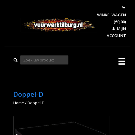
WINKELWAGEN
(€0,00)
MIJN
ACCOUNT
Doppel-D
Home
/
Doppel-D