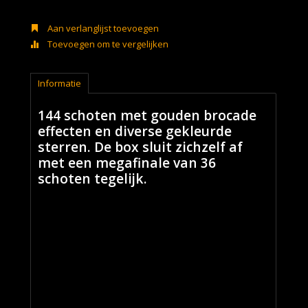
Aan verlanglijst toevoegen
Toevoegen om te vergelijken
Informatie
144 schoten met gouden brocade
effecten en diverse gekleurde
sterren. De box sluit zichzelf af
met een megafinale van 36
schoten tegelijk.