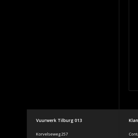
Vuurwerk Tilburg 013
Klan
Korvelseweg 257
Cont