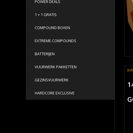
POWER DEALS
1 + 1 GRATIS
COMPOUND BOXEN
EXTREME COMPOUNDS
BATTERIJEN
VUURWERK PAKKETTEN
Inf
GEZINSVUURWERK
1
HARDCORE EXCLUSIVE
G