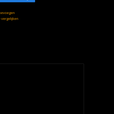
 toevoegen
vergelijken