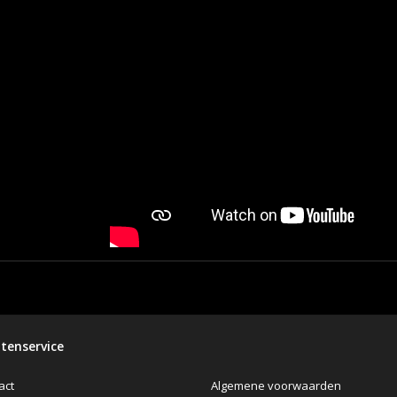
tenservice
Algemene voorwaarden
act