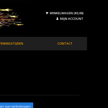
WINKELWAGEN (€0,00)
MIJN ACCOUNT
PENINGSTIJDEN
CONTACT
en aan winkelwagen