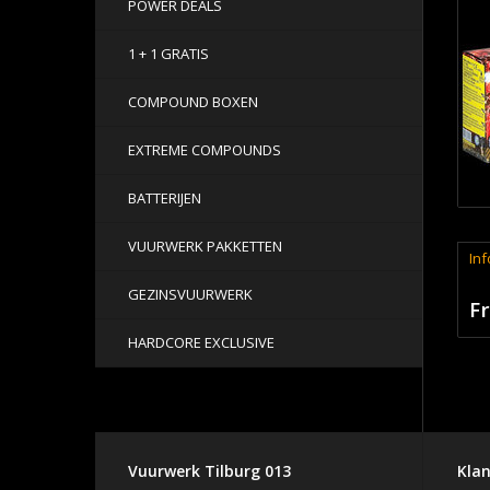
POWER DEALS
1 + 1 GRATIS
COMPOUND BOXEN
EXTREME COMPOUNDS
BATTERIJEN
VUURWERK PAKKETTEN
Inf
GEZINSVUURWERK
Fr
HARDCORE EXCLUSIVE
Vuurwerk Tilburg 013
Klan