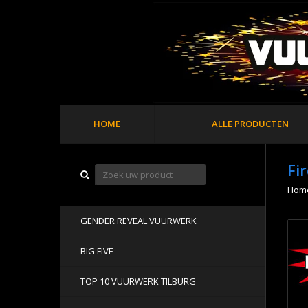
HOME
ALLE PRODUCTEN
Fi
Hom
GENDER REVEAL VUURWERK
BIG FIVE
TOP 10 VUURWERK TILBURG