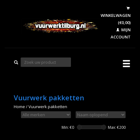
WINKELWAGEN
(€0,00)
MIJN
ACCOUNT
Vuurwerk pakketten
Home
/
Vuurwerk pakketten
Min: €
0
Max: €
200