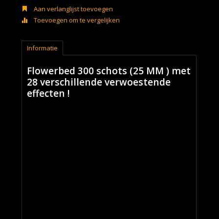
Aan verlanglijst toevoegen
Toevoegen om te vergelijken
Informatie
Flowerbed 300 schots (25 MM ) met
28 verschillende verwoestende
effecten !