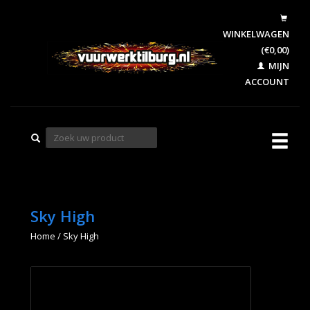
WINKELWAGEN
(€0,00)
MIJN
ACCOUNT
Sky High
Home
/
Sky High