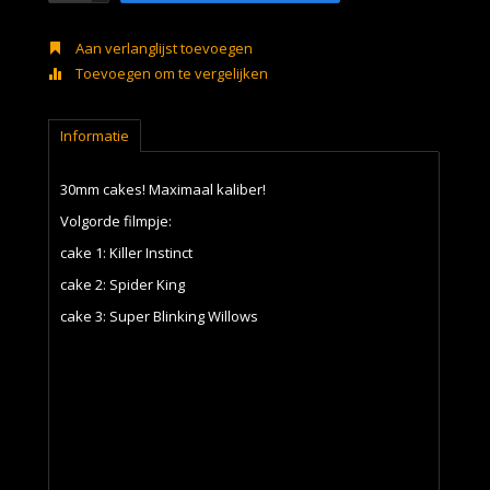
Aan verlanglijst toevoegen
Toevoegen om te vergelijken
Informatie
30mm cakes! Maximaal kaliber!
Volgorde filmpje:
cake 1: Killer Instinct
cake 2: Spider King
cake 3: Super Blinking Willows