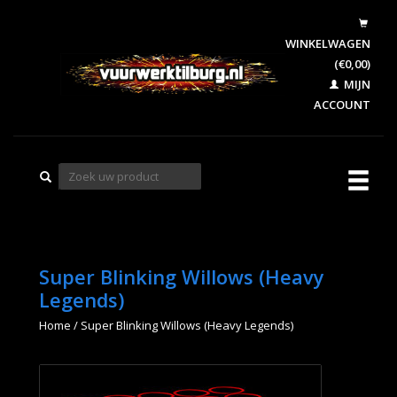
WINKELWAGEN
(€0,00)
MIJN
ACCOUNT
Super Blinking Willows (Heavy
Legends)
Home
/
Super Blinking Willows (Heavy Legends)