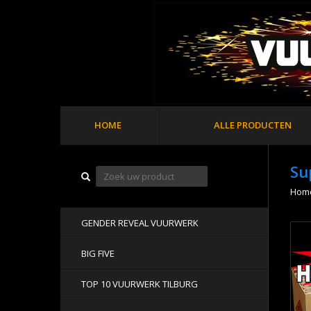
HOME
ALLE PRODUCTEN
Su
Hom
GENDER REVEAL VUURWERK
BIG FIVE
TOP 10 VUURWERK TILBURG