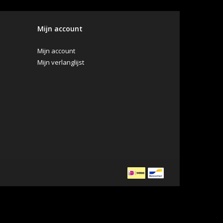
Mijn account
Mijn account
Mijn verlanglijst