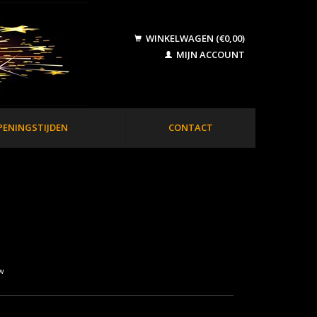
WINKELWAGEN (€0,00)
MIJN ACCOUNT
PENINGSTIJDEN
CONTACT
tw