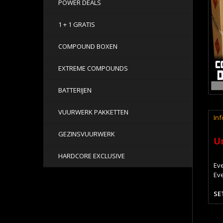
POWER DEALS
1 + 1 GRATIS
COMPOUND BOXEN
EXTREME COMPOUNDS
BATTERIJEN
VUURWERK PAKKETTEN
Inf
GEZINSVUURWERK
Un
HARDCORE EXCLUSIVE
Eve
Eve
SE