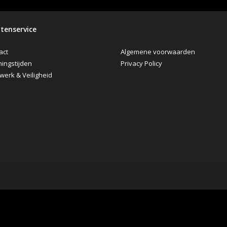
tenservice
Algemene voorwaarden
act
Privacy Policy
ingstijden
werk & Veiligheid