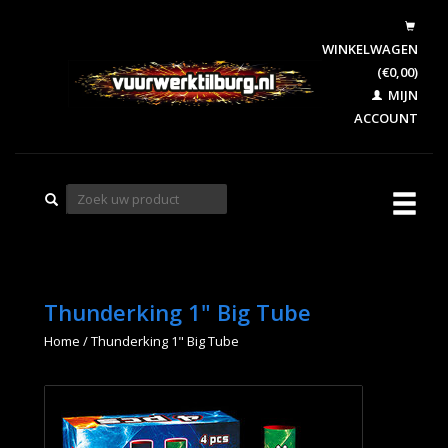
WINKELWAGEN
(€0,00)
MIJN
ACCOUNT
Thunderking 1" Big Tube
Home
/
Thunderking 1" Big Tube