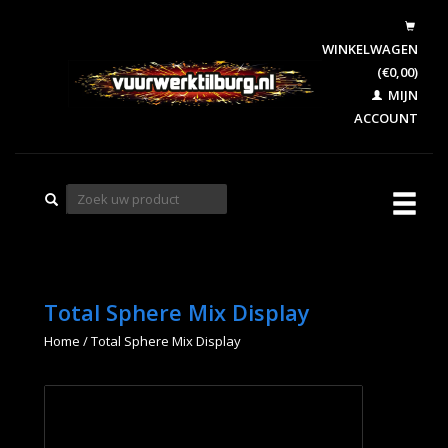
WINKELWAGEN
(€0,00)
MIJN
ACCOUNT
Total Sphere Mix Display
Home
/
Total Sphere Mix Display