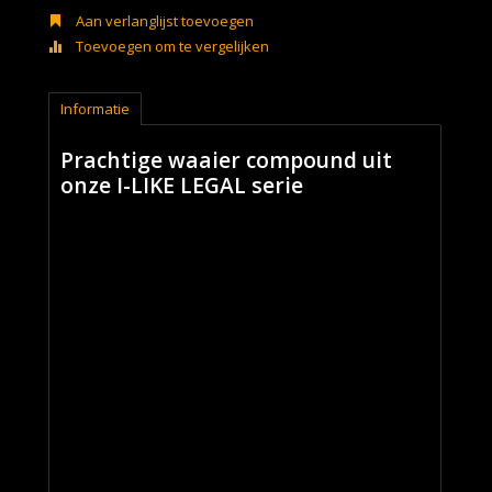
Aan verlanglijst toevoegen
Toevoegen om te vergelijken
Informatie
Prachtige waaier compound uit
onze I-LIKE LEGAL serie