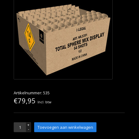
Artikelnummer: 535
€79,95
Incl. btw
+
Toevoegen aan winkelwagen
-