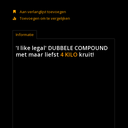
Aan verlanglijst toevoegen
Toevoegen om te vergelijken
Informatie
'I like legal' DUBBELE COMPOUND
met maar liefst
4 KILO
kruit!