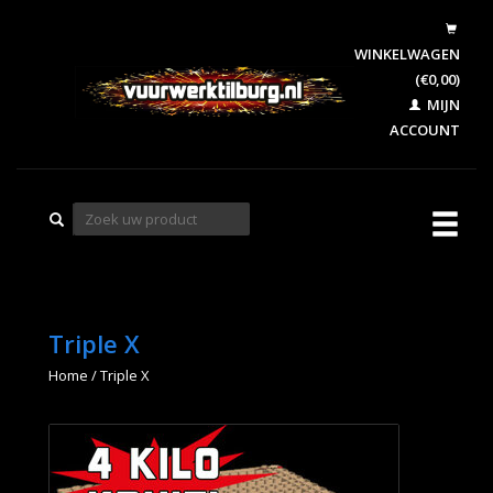
WINKELWAGEN
(€0,00)
MIJN
ACCOUNT
Triple X
Home
/
Triple X