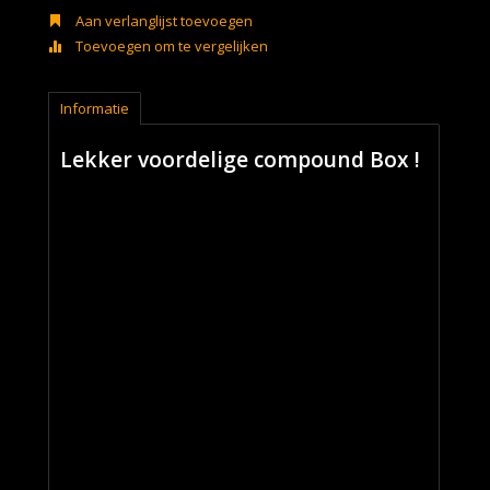
Aan verlanglijst toevoegen
Toevoegen om te vergelijken
Informatie
Lekker voordelige compound Box !