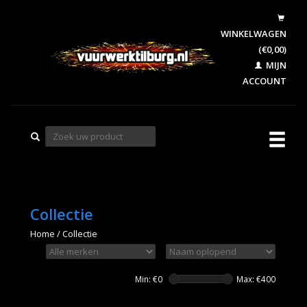
WINKELWAGEN
(€0,00)
MIJN
ACCOUNT
Collectie
Home
/
Collectie
Min: €
0
Max: €
400