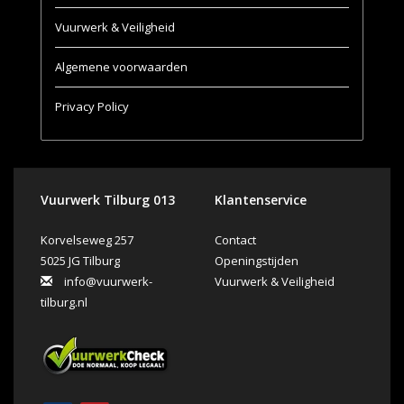
Vuurwerk & Veiligheid
Algemene voorwaarden
Privacy Policy
Vuurwerk Tilburg 013
Klantenservice
Korvelseweg 257
Contact
5025 JG Tilburg
Openingstijden
info@vuurwerk-
Vuurwerk & Veiligheid
tilburg.nl